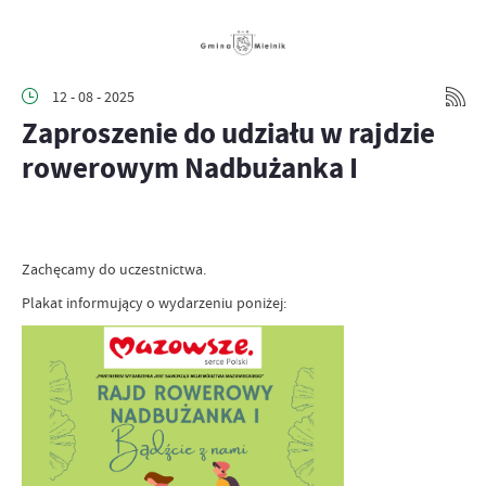
12 - 08 - 2025
Zaproszenie do udziału w rajdzie
rowerowym Nadbużanka I
Zachęcamy do uczestnictwa.
Plakat informujący o wydarzeniu poniżej: