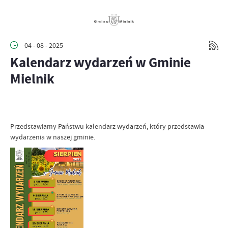
04 - 08 - 2025
Kalendarz wydarzeń w Gminie
Mielnik
Przedstawiamy Państwu kalendarz wydarzeń, który przedstawia
wydarzenia w naszej gminie.