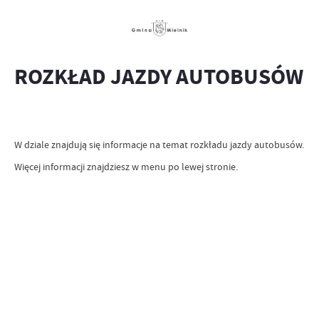
ROZKŁAD JAZDY AUTOBUSÓW
W dziale znajdują się informacje na temat rozkładu jazdy autobusów.
Więcej informacji znajdziesz w menu po lewej stronie.