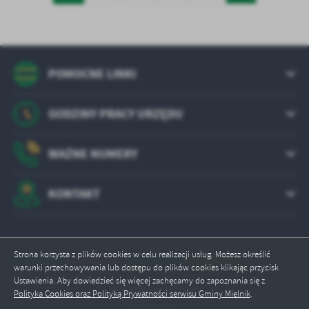
POMOCNE LINKI
GODZINY PRACY URZĘDU
WAŻNE NUMERY
KONTAKT
Strona korzysta z plików cookies w celu realizacji usług. Możesz określić
warunki przechowywania lub dostępu do plików cookies klikając przycisk
Ustawienia. Aby dowiedzieć się więcej zachęcamy do zapoznania się z
Odwiedzin: 321110
Polityka Cookies oraz Polityką Prywatności serwisu Gminy Mielnik
.
ZAPISZ WYBRANE